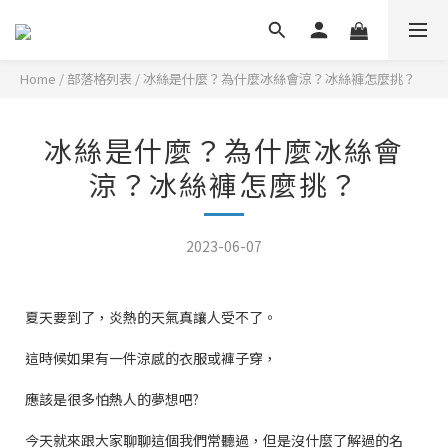
Home
/
部落格列表
/
冰絲是什麼？為什麼冰絲會涼？冰絲褲怎麼挑？
冰絲是什麼？為什麼冰絲會
涼？冰絲褲怎麼挑？
2023-06-07
夏天要到了，炎熱的天氣真讓人受不了。
這時候如果有一件涼感的衣服或褲子穿，
應該是很多怕熱人的夢想吧?
今天就來跟大家聊聊這個我們常聽過，但是沒什麼了解過的名