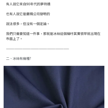
有人說它來自90年代的夢特嬌
也有人說它是蘭精公司發明的
說法很多，但沒有一個定論。
我們只需要知道一件事，那就是冰絲這個稱呼其實很早就出現在
市面上了。
———————————————————————
二、冰絲有幾種?