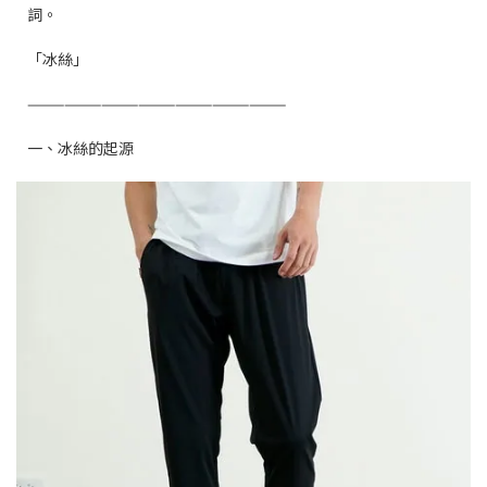
詞。
「冰絲」
—————————————————————
一、冰絲的起源