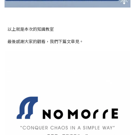
以上就是本次的知識教室
最後感謝大家的觀看，我們下篇文章見。