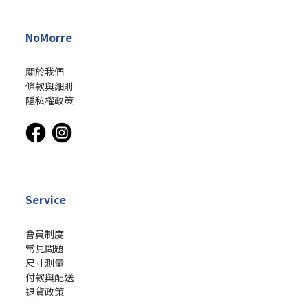
NoMorre
關於我們
條款與細則
隱私權政策
Service
會員制度
常見問題
尺寸測量
付款與配送
退貨政策