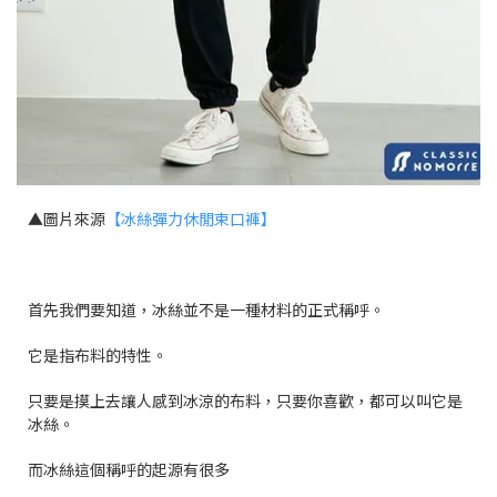
▲圖片來源
【冰絲彈力休閒束口褲】
首先我們要知道，冰絲並不是一種材料的正式稱呼。
它是指布料的特性。
只要是摸上去讓人感到冰涼的布料，只要你喜歡，都可以叫它是
冰絲。
而冰絲這個稱呼的起源有很多