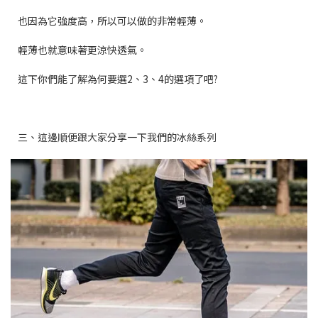
也因為它強度高，所以可以做的非常輕薄。
輕薄也就意味著更涼快透氣。
這下你們能了解為何要選2、3、4的選項了吧?
三、這邊順便跟大家分享一下我們的冰絲系列