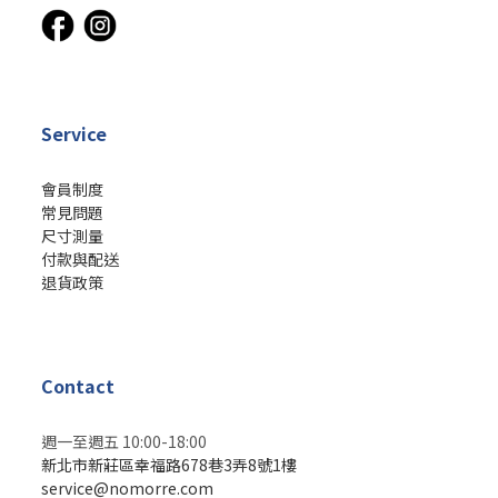
Service
會員制度
常見問題
尺寸測量
付款與配送
退貨政策
Contact
週一至週五 10:00-18:00
新北市新莊區幸福路678巷3弄8號1樓
service@nomorre.com