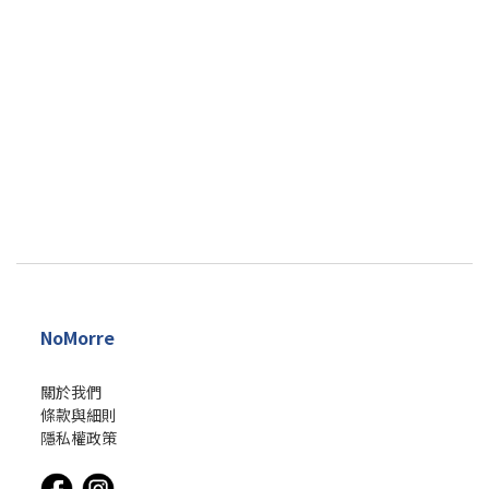
NoMorre
關於我們
條款與細則
隱私權政策