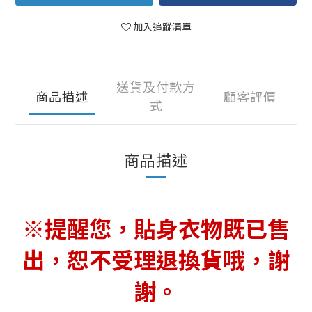
加入追蹤清單
送貨及付款方
商品描述
顧客評價
式
商品描述
※提醒您，貼身衣物既已售
出，恕不受理退換貨哦，謝
謝。