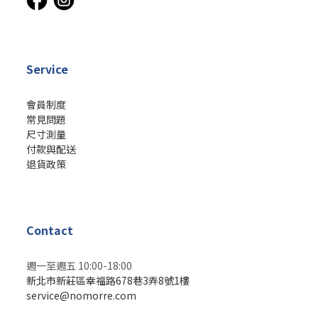
Service
會員制度
常見問題
尺寸測量
付款與配送
退貨政策
Contact
週一至週五 10:00-18:00
新北市新莊區幸福路678巷3弄8號1樓
service@nomorre.com