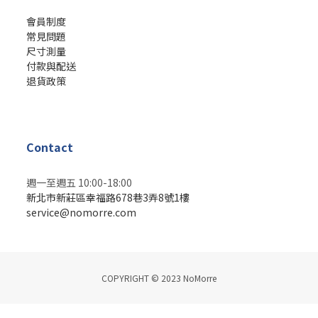
會員制度
常見問題
尺寸測量
付款與配送
退貨政策
Contact
週一至週五 10:00-18:00
新北市新莊區幸福路678巷3弄8號1樓
service@nomorre.com
COPYRIGHT © 2023 NoMorre