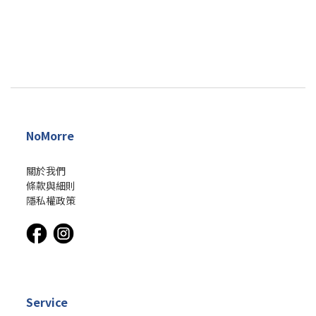
NoMorre
關於我們
條款與細則
隱私權政策
Service