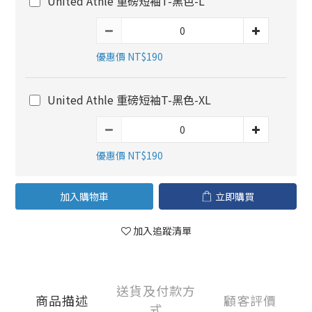
United Athle 重磅短袖T-黑色-L
優惠價 NT$190
United Athle 重磅短袖T-黑色-XL
優惠價 NT$190
加入購物車
立即購買
加入追蹤清單
送貨及付款方
商品描述
顧客評價
式