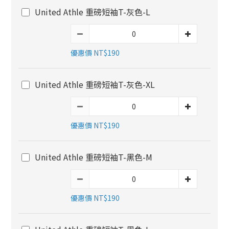
United Athle 重磅短袖T-灰色-L
優惠價 NT$190
United Athle 重磅短袖T-灰色-XL
優惠價 NT$190
United Athle 重磅短袖T-黑色-M
優惠價 NT$190