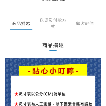
送貨及付款方
商品描述
顧客評價
式
商品描述