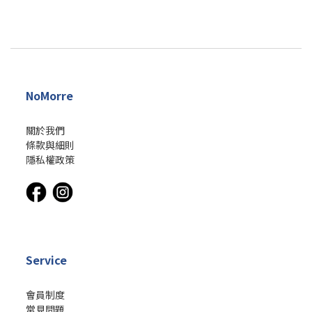
NoMorre
關於我們
條款與細則
隱私權政策
Service
會員制度
常見問題