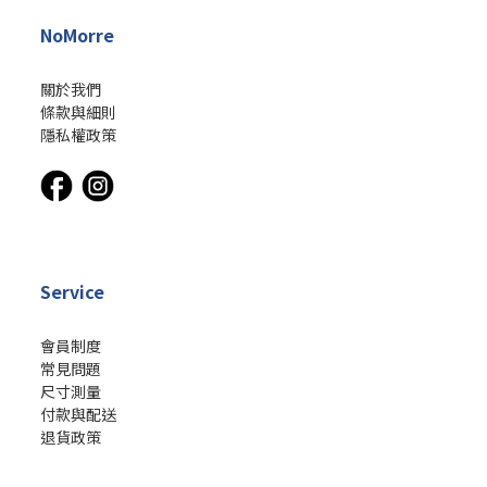
NoMorre
關於我們
條款與細則
隱私權政策
Service
會員制度
常見問題
尺寸測量
付款與配送
退貨政策