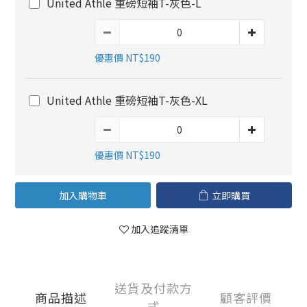
United Athle 重磅短袖T-灰色-L
優惠價 NT$190
United Athle 重磅短袖T-灰色-XL
優惠價 NT$190
加入購物車
立即購買
加入追蹤清單
送貨及付款方
商品描述
顧客評價
式