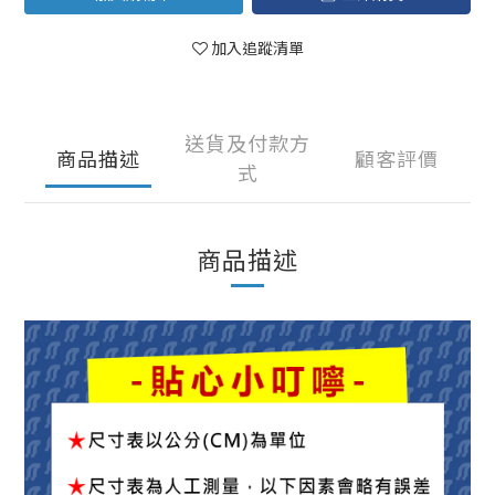
加入追蹤清單
送貨及付款方
商品描述
顧客評價
式
商品描述