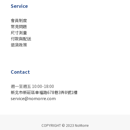
Service
會員制度
常見問題
尺寸測量
付款與配送
退貨政策
Contact
週一至週五 10:00-18:00
新北市新莊區幸福路678巷3弄8號1樓
service@nomorre.com
COPYRIGHT © 2023 NoMorre