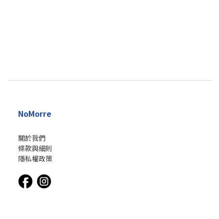
NoMorre
關於我們
條款與細則
隱私權政策