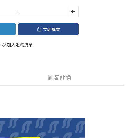
立即購買
加入追蹤清單
顧客評價