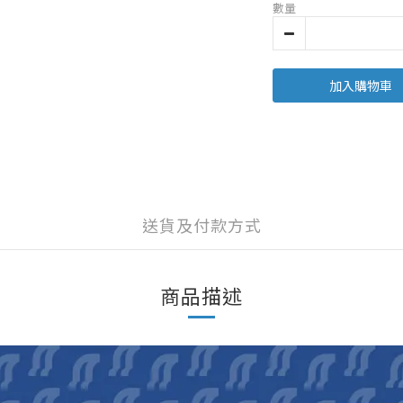
數量
加入購物車
送貨及付款方式
商品描述