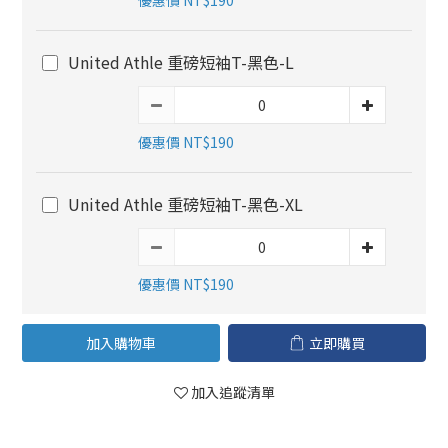
優惠價 NT$190
United Athle 重磅短袖T-黑色-L
優惠價 NT$190
United Athle 重磅短袖T-黑色-XL
優惠價 NT$190
加入購物車
立即購買
加入追蹤清單