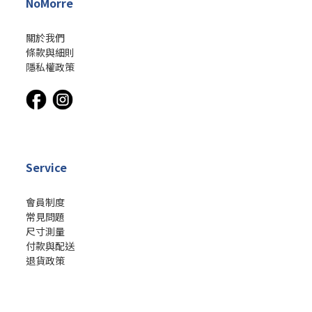
NoMorre
關於我們
條款與細則
隱私權政策
Service
會員制度
常見問題
尺寸測量
付款與配送
立即購買
退貨政策