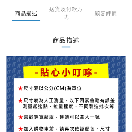
送貨及付款方
商品描述
顧客評價
式
商品描述