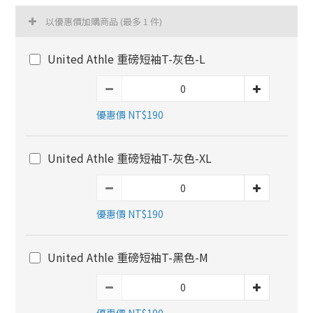
以優惠價加購商品
(最多 1 件)
United Athle 重磅短袖T-灰色-L
優惠價 NT$190
United Athle 重磅短袖T-灰色-XL
優惠價 NT$190
United Athle 重磅短袖T-黑色-M