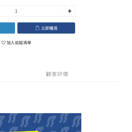
立即購買
加入追蹤清單
顧客評價