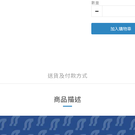
數量
加入購物車
送貨及付款方式
商品描述