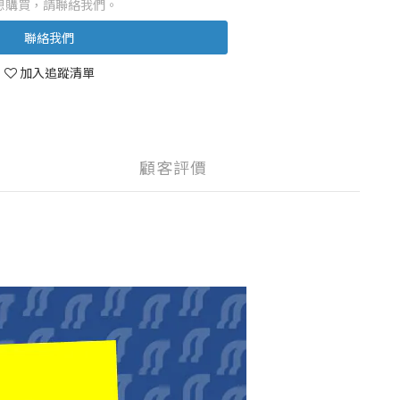
想購買，請聯絡我們。
聯絡我們
加入追蹤清單
顧客評價