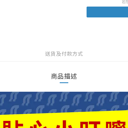
若
送貨及付款方式
商品描述