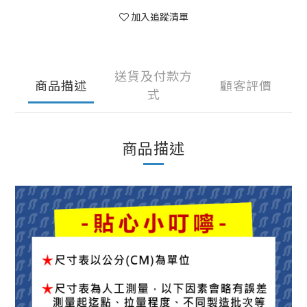
加入追蹤清單
送貨及付款方
商品描述
顧客評價
式
商品描述