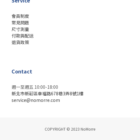
Service
會員制度
常見問題
尺寸測量
付款與配送
退貨政策
Contact
週一至週五 10:00-18:00
新北市新莊區幸福路678巷3弄8號1樓
service@nomorre.com
COPYRIGHT © 2023 NoMorre