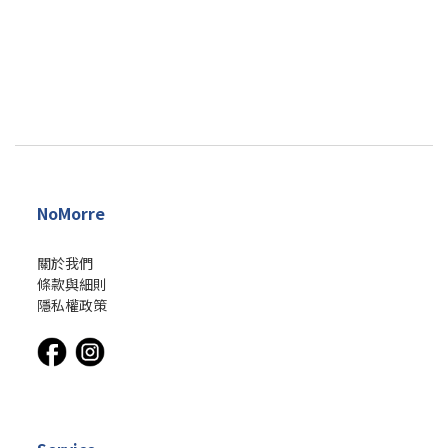
NoMorre
關於我們
條款與細則
隱私權政策