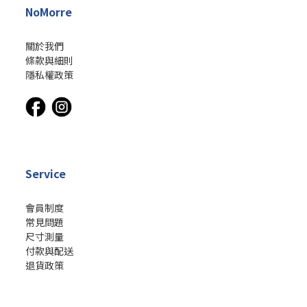
NoMorre
關於我們
條款與細則
隱私權政策
Service
會員制度
常見問題
尺寸測量
付款與配送
退貨政策