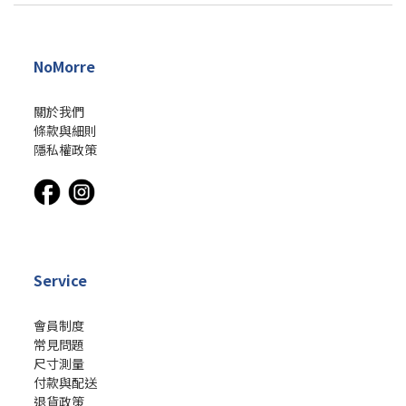
NoMorre
關於我們
條款與細則
隱私權政策
Service
會員制度
常見問題
尺寸測量
付款與配送
退貨政策