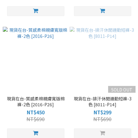
SOLD OUT
現貨在台-質感柔棉親膚寬版棉
現貨在台-排汗休閒運動短褲-3
褲-2色 [2016-P26]
色 [8011-P14]
NT$450
NT$299
NT$690
NT$690