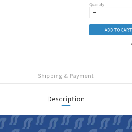
Quantity
ADD TO CART
Shipping & Payment
Description