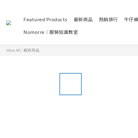
Featured Products
最新商品
熱銷排行
牛仔
Nomorre｜服裝知識教室
View All
/
最新商品