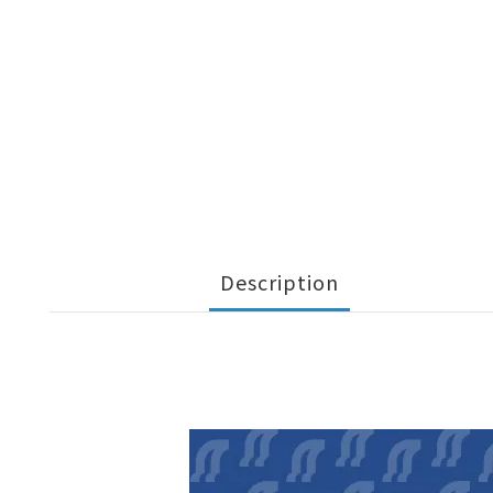
Description