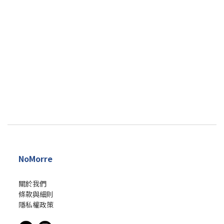
NoMorre
關於我們
條款與細則
隱私權政策