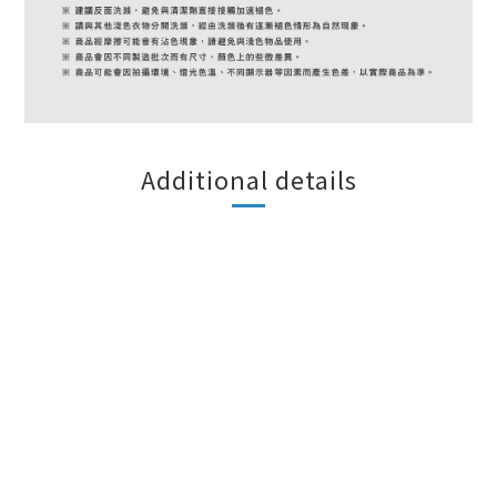
Additional details