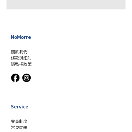
NoMorre
關於我們
條款與細則
隱私權政策
Service
會員制度
常見問題