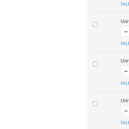
SAL
Un
SAL
Un
SAL
Un
SAL