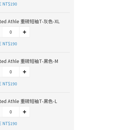
E NT$190
ited Athle 重磅短袖T-灰色-XL
E NT$190
ited Athle 重磅短袖T-黑色-M
E NT$190
ited Athle 重磅短袖T-黑色-L
E NT$190