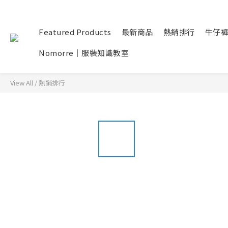
Featured Products
最新商品
熱銷排行
牛仔
Nomorre｜服裝知識教室
View All
/
熱銷排行