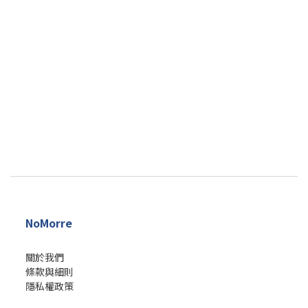
NoMorre
關於我們
條款與細則
隱私權政策