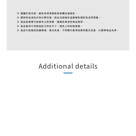
Additional details