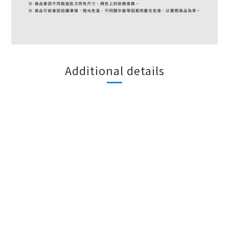
Additional details