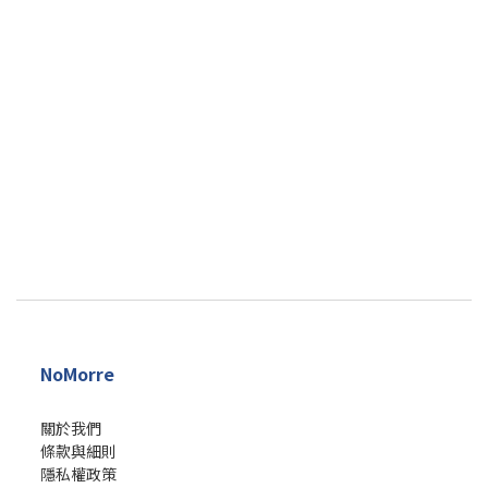
NoMorre
關於我們
條款與細則
隱私權政策